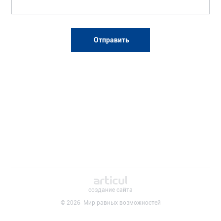
cоздание сайта
© 2026 Мир равных возможностей