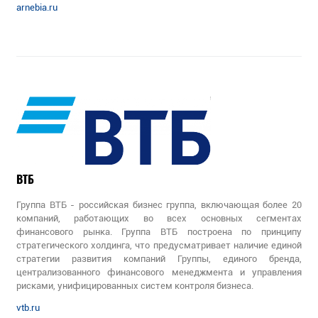
arnebia.ru
ВТБ
Группа ВТБ - российская бизнес группа, включающая более 20
компаний, работающих во всех основных сегментах
финансового рынка. Группа ВТБ построена по принципу
стратегического холдинга, что предусматривает наличие единой
стратегии развития компаний Группы, единого бренда,
централизованного финансового менеджмента и управления
рисками, унифицированных систем контроля бизнеса.
vtb.ru