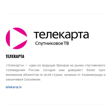
ТЕЛЕКАРТА
«Телекарта» — один из ведущих брендов на рынке спутникового
телевидения России. Сегодня нам доверяют более трех
миллионов абонентов по всей стране, начиная от Калининграда и
заканчивая Сахалином.
telekarta.tv