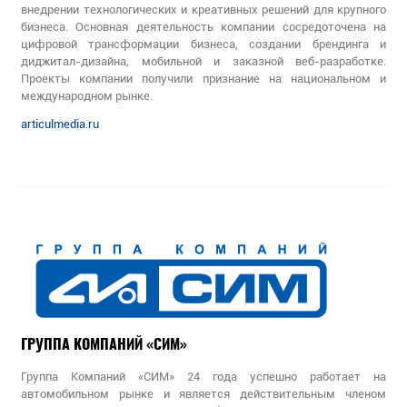
внедрении технологических и креативных решений для крупного
бизнеса. Основная деятельность компании сосредоточена на
цифровой трансформации бизнеса, создании брендинга и
диджитал-дизайна, мобильной и заказной веб-разработке.
Проекты компании получили признание на национальном и
международном рынке.
articulmedia.ru
ГРУППА КОМПАНИЙ «СИМ»
Группа Компаний «СИМ» 24 года успешно работает на
автомобильном рынке и является действительным членом