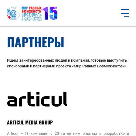
DOC
PDF
ПАРТНЕРЫ
Ищем заинтересованных людей и компании, готовые выступить
спонсорами и партнерами проекта «Мир Равных Возможностей».
ARTICUL MEDIA GROUP
Articul – IT-компания с 20-ти летним опытом в разработке и