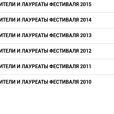
ИТЕЛИ И ЛАУРЕАТЫ ФЕСТИВАЛЯ 2015
ИТЕЛИ И ЛАУРЕАТЫ ФЕСТИВАЛЯ 2014
ИТЕЛИ И ЛАУРЕАТЫ ФЕСТИВАЛЯ 2013
ИТЕЛИ И ЛАУРЕАТЫ ФЕСТИВАЛЯ 2012
ИТЕЛИ И ЛАУРЕАТЫ ФЕСТИВАЛЯ 2011
ИТЕЛИ И ЛАУРЕАТЫ ФЕСТИВАЛЯ 2010