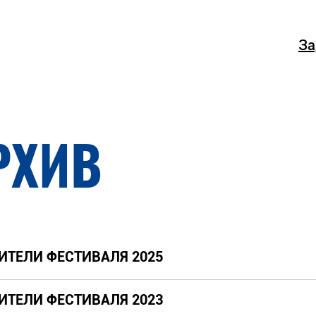
За
РХИВ
ИТЕЛИ ФЕСТИВАЛЯ 2025
ИТЕЛИ ФЕСТИВАЛЯ 2023