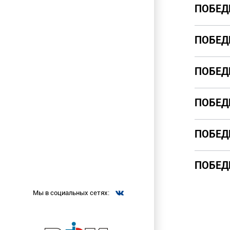
ПОБЕД
ПОБЕД
ПОБЕД
ПОБЕД
ПОБЕД
ПОБЕД
Мы в социальных сетях: