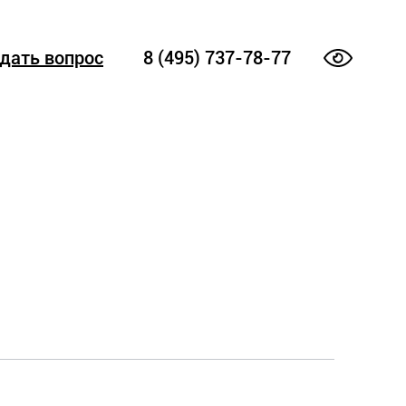
дать вопрос
8 (495) 737-78-77