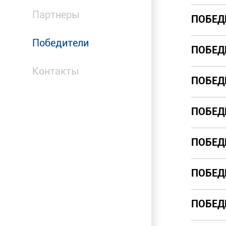
Партнеры
ПОБЕД
Победители
ПОБЕД
Контакты
ПОБЕД
ПОБЕД
ПОБЕД
ПОБЕД
ПОБЕД