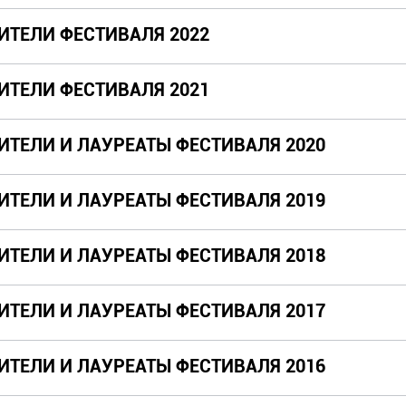
ИТЕЛИ ФЕСТИВАЛЯ 2022
ИТЕЛИ ФЕСТИВАЛЯ 2021
ИТЕЛИ И ЛАУРЕАТЫ ФЕСТИВАЛЯ 2020
ИТЕЛИ И ЛАУРЕАТЫ ФЕСТИВАЛЯ 2019
ИТЕЛИ И ЛАУРЕАТЫ ФЕСТИВАЛЯ 2018
ИТЕЛИ И ЛАУРЕАТЫ ФЕСТИВАЛЯ 2017
ИТЕЛИ И ЛАУРЕАТЫ ФЕСТИВАЛЯ 2016