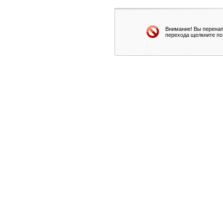
Внимание! Вы перенап
перехода щелкните по