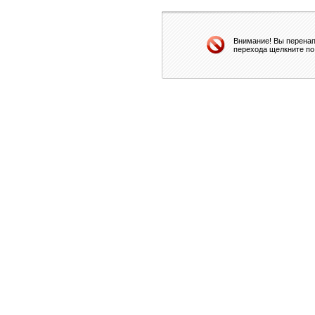
Внимание! Вы перенап
перехода щелкните по