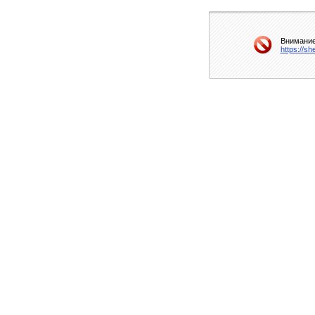
Внимание
https://s