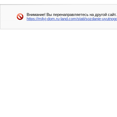
Внимание! Вы перенаправляетесь на другой сайт.
https://milyj-dom.ru-land.com/stati/sozdanie-uyutno