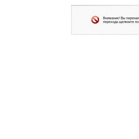
Внимание! Вы перенап
перехода щелкните по