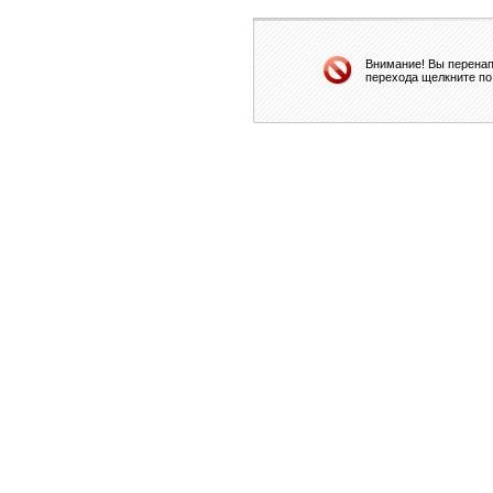
Внимание! Вы перенап
перехода щелкните по