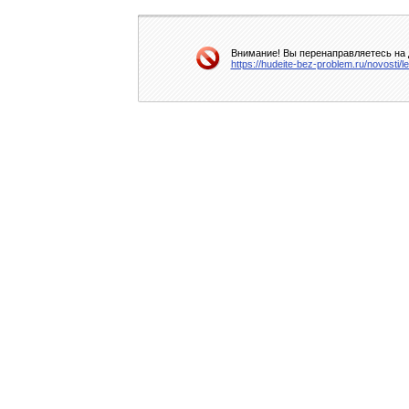
Внимание! Вы перенаправляетесь на д
https://hudeite-bez-problem.ru/novosti