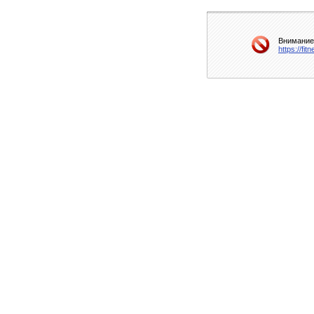
Внимание!
https://fi