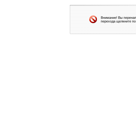
Внимание! Вы перенап
перехода щелкните по