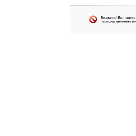
Внимание! Вы перенап
перехода щелкните по