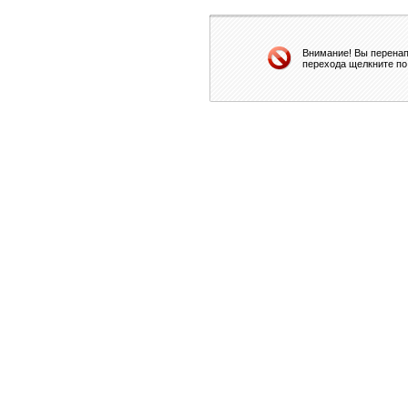
Внимание! Вы перенап
перехода щелкните по