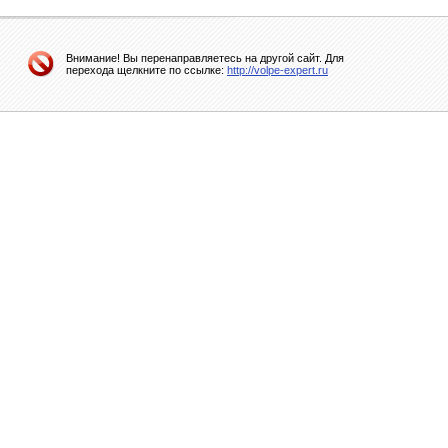
Внимание! Вы перенаправляетесь на другой сайт. Для
перехода щелкните по ссылке:
http://volpe-expert.ru