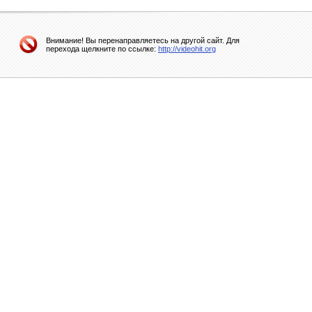
Внимание! Вы перенаправляетесь на другой сайт. Для
перехода щелкните по ссылке:
http://videohit.org