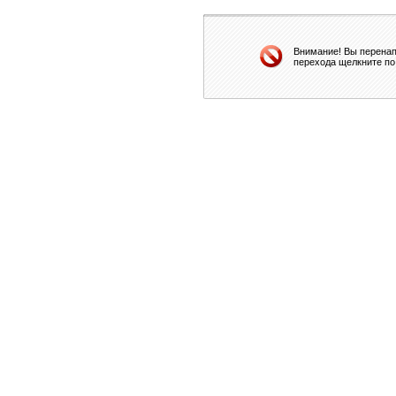
Внимание! Вы перенап
перехода щелкните по