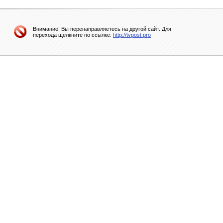
Внимание! Вы перенаправляетесь на другой сайт. Для
перехода щелкните по ссылке:
http://tvpost.pro