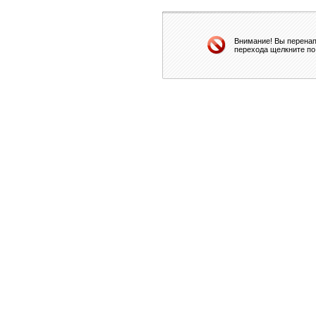
Внимание! Вы перенап
перехода щелкните по