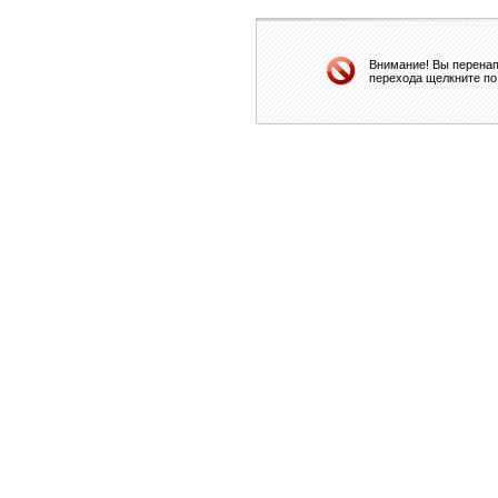
Внимание! Вы перенап
перехода щелкните по