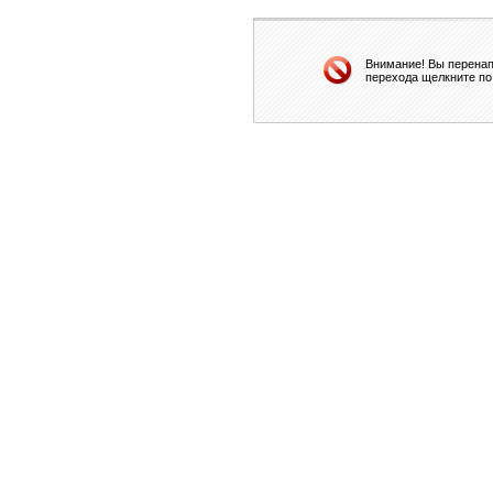
Внимание! Вы перенап
перехода щелкните по