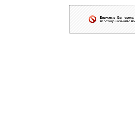
Внимание! Вы перенап
перехода щелкните по