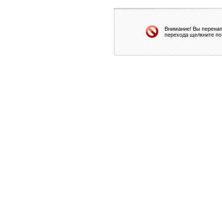
Внимание! Вы перенап
перехода щелкните по