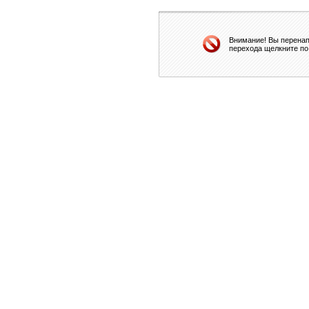
Внимание! Вы перенап
перехода щелкните по