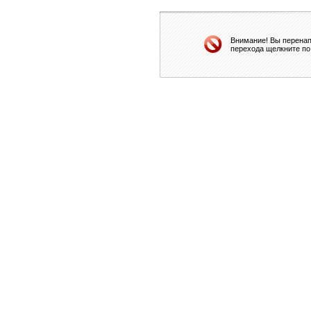
Внимание! Вы перенап
перехода щелкните по