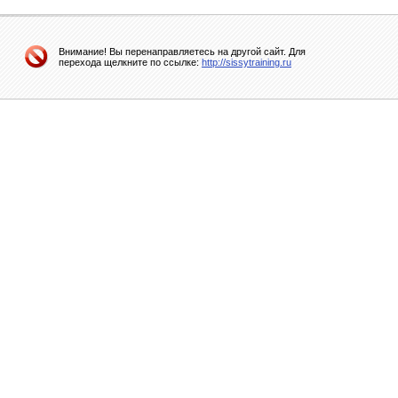
Внимание! Вы перенаправляетесь на другой сайт. Для
перехода щелкните по ссылке:
http://sissytraining.ru