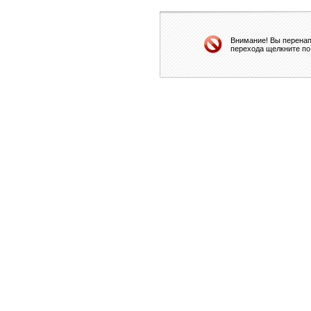
Внимание! Вы перенап
перехода щелкните по