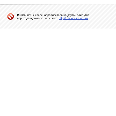
Внимание! Вы перенаправляетесь на другой сайт. Для
перехода щелкните по ссылке:
http://retekess-store.ru