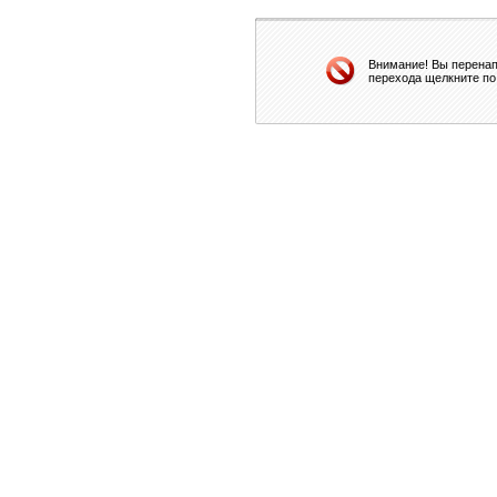
Внимание! Вы перенап
перехода щелкните по