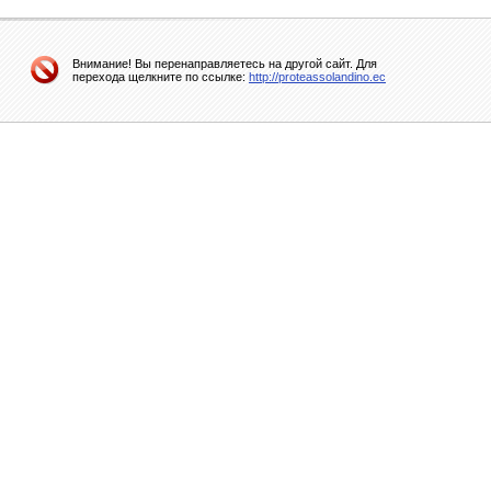
Внимание! Вы перенаправляетесь на другой сайт. Для
перехода щелкните по ссылке:
http://proteassolandino.ec