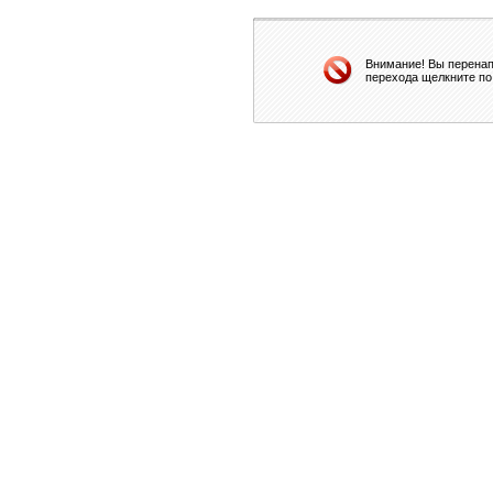
Внимание! Вы перенап
перехода щелкните по