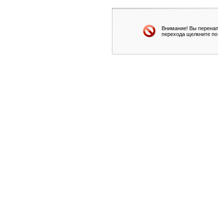
Внимание! Вы перенап
перехода щелкните по