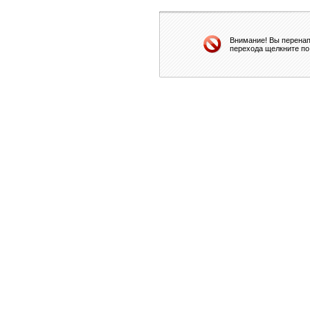
Внимание! Вы перенап
перехода щелкните по