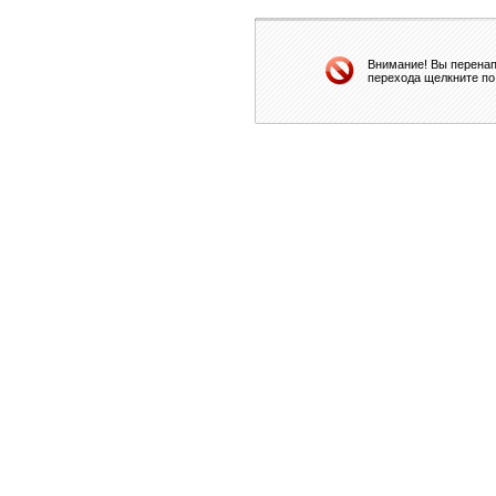
Внимание! Вы перенап
перехода щелкните по