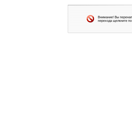
Внимание! Вы перенап
перехода щелкните по