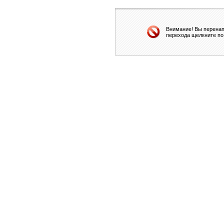
Внимание! Вы перенап
перехода щелкните по