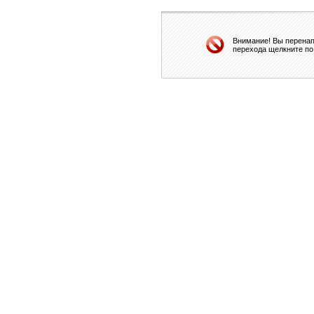
Внимание! Вы перенап
перехода щелкните по