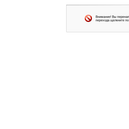
Внимание! Вы перенап
перехода щелкните по