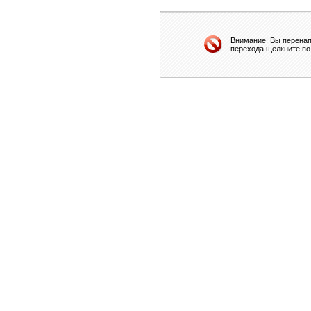
Внимание! Вы перенап
перехода щелкните по