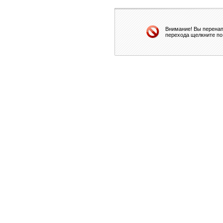
Внимание! Вы перенап
перехода щелкните по