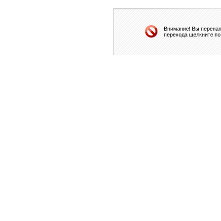
Внимание! Вы перенап
перехода щелкните по