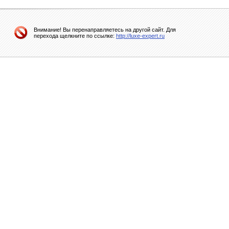
Внимание! Вы перенаправляетесь на другой сайт. Для
перехода щелкните по ссылке:
http://luxe-expert.ru