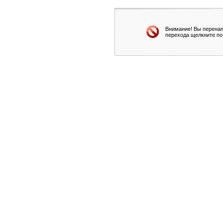
Внимание! Вы перенап
перехода щелкните по