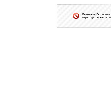
Внимание! Вы перенап
перехода щелкните по