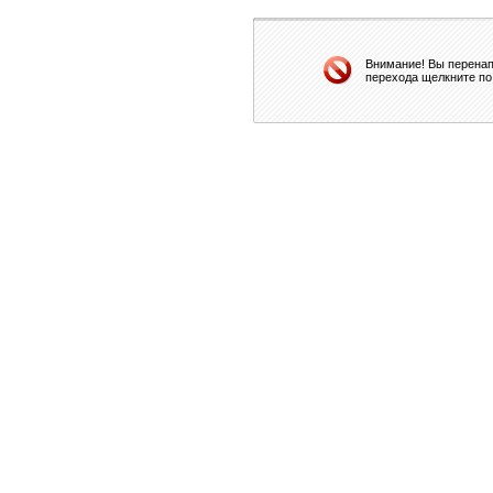
Внимание! Вы перенап
перехода щелкните по