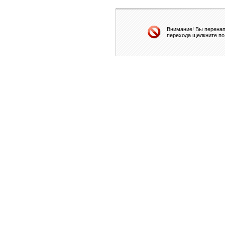
Внимание! Вы перенап
перехода щелкните по