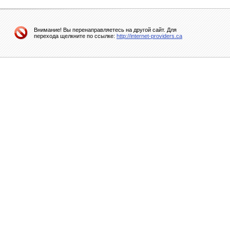
Внимание! Вы перенаправляетесь на другой сайт. Для
перехода щелкните по ссылке:
http://internet-providers.ca