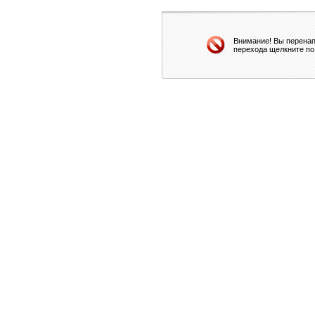
Внимание! Вы перенап
перехода щелкните по