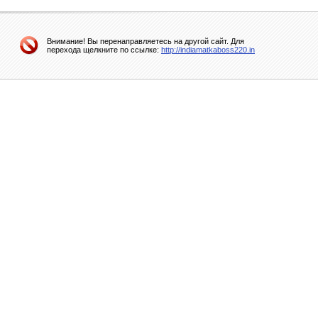
Внимание! Вы перенаправляетесь на другой сайт. Для
перехода щелкните по ссылке:
http://indiamatkaboss220.in