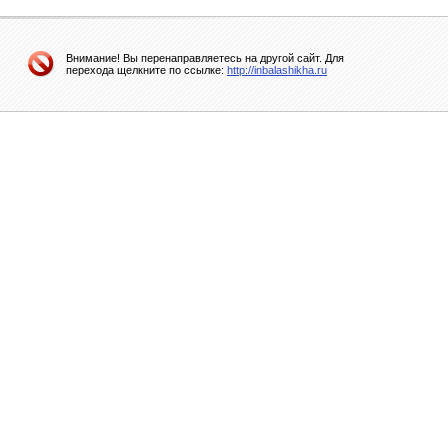
Внимание! Вы перенаправляетесь на другой сайт. Для
перехода щелкните по ссылке:
http://inbalashikha.ru